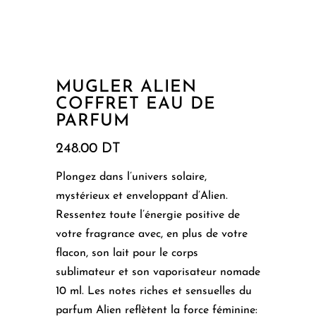
MUGLER ALIEN
COFFRET EAU DE
PARFUM
248.00
DT
Plongez dans l’univers solaire,
mystérieux et enveloppant d’Alien.
Ressentez toute l’énergie positive de
votre fragrance avec, en plus de votre
flacon, son lait pour le corps
sublimateur et son vaporisateur nomade
10 ml. Les notes riches et sensuelles du
parfum Alien reflètent la force féminine: