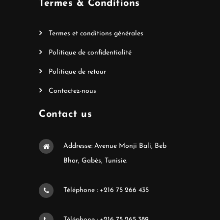
Termes & Conditions
Termes et conditions générales
Politique de confidentialité
Politique de retour
Contactez-nous
Contact us
Addresse: Avenue Monji Bali, Beb
Bhar, Gabès, Tunisie.
Téléphone : +216 75 266 435
Téléphone : +216 75 265 389