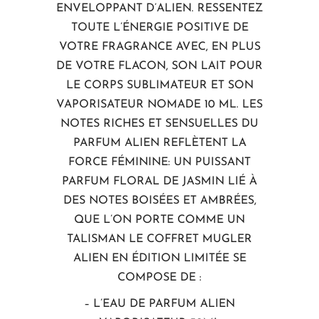
ENVELOPPANT D’ALIEN. RESSENTEZ
TOUTE L’ÉNERGIE POSITIVE DE
VOTRE FRAGRANCE AVEC, EN PLUS
DE VOTRE FLACON, SON LAIT POUR
LE CORPS SUBLIMATEUR ET SON
VAPORISATEUR NOMADE 10 ML. LES
NOTES RICHES ET SENSUELLES DU
PARFUM ALIEN REFLÈTENT LA
FORCE FÉMININE: UN PUISSANT
PARFUM FLORAL DE JASMIN LIÉ À
DES NOTES BOISÉES ET AMBRÉES,
QUE L’ON PORTE COMME UN
TALISMAN LE COFFRET MUGLER
ALIEN EN ÉDITION LIMITÉE SE
COMPOSE DE :
– L’EAU DE PARFUM ALIEN