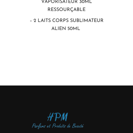
VAPORISATEUR 30ML
RESSOURÇABLE
– 2 LAITS CORPS SUBLIMATEUR
ALIEN 50ML