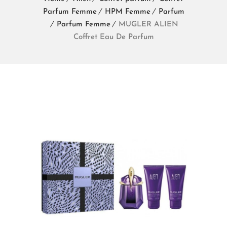
Parfum Femme
HPM Femme
Parfum
Parfum Femme
MUGLER ALIEN
Coffret Eau De Parfum