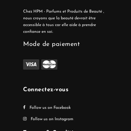
Chez HPM - Parfums et Produits de Beauté ,
nous croyons que la beauté devrait être
accessible à tous car elle aide à prendre
confiance en soi.
Mode de paiement
Connectez-vous
Follow us on Facebook
Follow us on Instagram