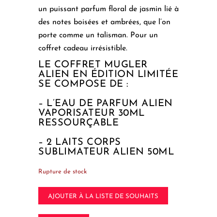
un puissant parfum floral de jasmin lié à
des notes boisées et ambrées, que l’on
porte comme un talisman. Pour un
coffret cadeau irrésistible.
LE COFFRET MUGLER
ALIEN EN ÉDITION LIMITÉE
SE COMPOSE DE :
– L’EAU DE PARFUM ALIEN
VAPORISATEUR 30ML
RESSOURÇABLE
– 2 LAITS CORPS
SUBLIMATEUR ALIEN 50ML
Rupture de stock
AJOUTER À LA LISTE DE SOUHAITS