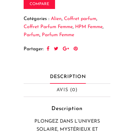
COMPARE
Catégories :
Alien
,
Coffret parfum
,
Coffret Parfum Femme
,
HPM Femme
,
Parfum
,
Parfum Femme
Partager:
DESCRIPTION
AVIS (0)
Description
PLONGEZ DANS L’UNIVERS
SOLAIRE, MYSTÉRIEUX ET