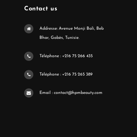
Contact us
Addresse: Avenue Monji Bali, Beb
Bhar, Gabès, Tunisie.
Téléphone : +216 75 266 435
Téléphone : +216 75 265 389
Email : contact@hpmbeauty.com