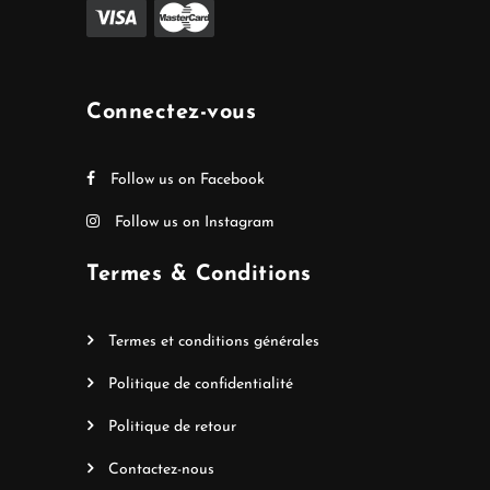
Connectez-vous
Follow us on Facebook
Follow us on Instagram
Termes & Conditions
Termes et conditions générales
Politique de confidentialité
Politique de retour
Contactez-nous