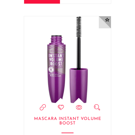
MASCARA INSTANT VOLUME
BOOST