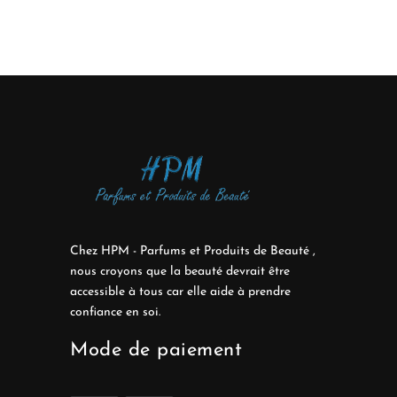
Chez HPM - Parfums et Produits de Beauté ,
nous croyons que la beauté devrait être
accessible à tous car elle aide à prendre
confiance en soi.
Mode de paiement