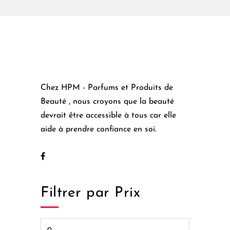
Chez HPM - Parfums et Produits de
Beauté , nous croyons que la beauté
devrait être accessible à tous car elle
aide à prendre confiance en soi.
Filtrer par Prix