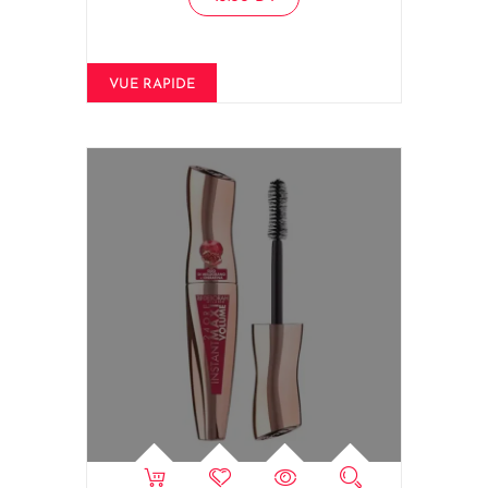
VUE RAPIDE