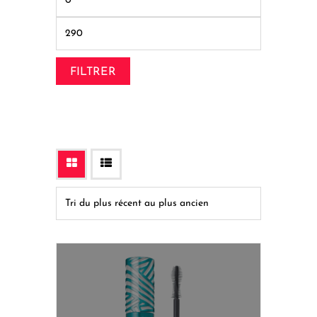
FILTRER