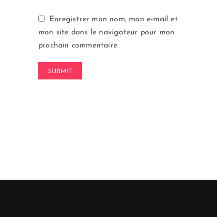
Enregistrer mon nom, mon e-mail et
mon site dans le navigateur pour mon
prochain commentaire.