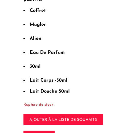
Coffret
Mugler
Alien
Eau De Parfum
30ml
Lait Corps -50ml
Lait Douche 50ml
Rupture de stock
AJOUTER À LA LISTE DE SOUHAITS