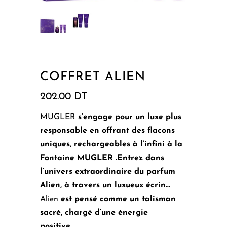
COFFRET ALIEN
202.00
DT
MUGLER
s’engage pour un luxe plus
responsable en offrant des flacons
uniques, rechargeables à l’infini à la
Fontaine MUGLER .Entrez dans
l’univers extraordinaire du parfum
Alien, à travers un luxueux écrin…
Alien
est pensé comme un talisman
sacré, chargé d’une énergie
positive.