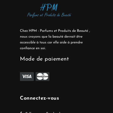
Chez HPM - Parfums et Produits de Beauté ,
nous croyons que la beauté devrait être
accessible à tous car elle aide à prendre
confiance en soi.
Mode de paiement
Connectez-vous