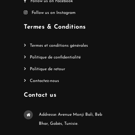
Follow us on Facebook
Follow us on Instagram
Termes & Conditions
Termes et conditions générales
Politique de confidentialité
Politique de retour
Contactez-nous
Contact us
Addresse: Avenue Monji Bali, Beb
Bhar, Gabès, Tunisie.