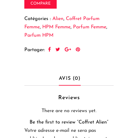
COMPARE
Catégories :
Alien
,
Coffret Parfum
Femme
,
HPM Femme
,
Parfum Femme
,
Parfum HPM
Partager:
AVIS (0)
Reviews
There are no reviews yet.
Be the first to review “Coffret Alien”
Votre adresse e-mail ne sera pas